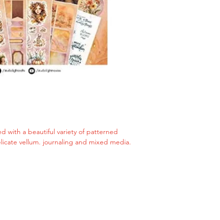
d with a beautiful variety of patterned
icate vellum. journaling and mixed media.