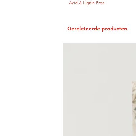
Acid & Lignin Free
Gerelateerde producten