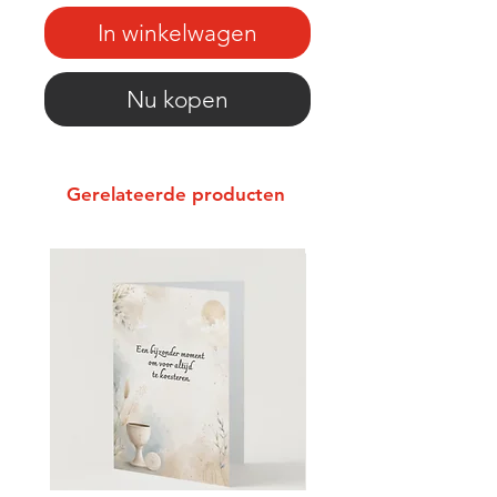
In winkelwagen
Nu kopen
Gerelateerde producten