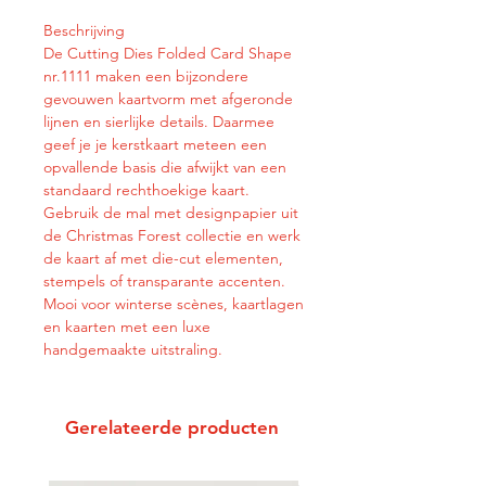
Beschrijving
De Cutting Dies Folded Card Shape
nr.1111 maken een bijzondere
gevouwen kaartvorm met afgeronde
lijnen en sierlijke details. Daarmee
geef je je kerstkaart meteen een
opvallende basis die afwijkt van een
standaard rechthoekige kaart.
Gebruik de mal met designpapier uit
de Christmas Forest collectie en werk
de kaart af met die-cut elementen,
stempels of transparante accenten.
Mooi voor winterse scènes, kaartlagen
en kaarten met een luxe
handgemaakte uitstraling.
Gerelateerde producten