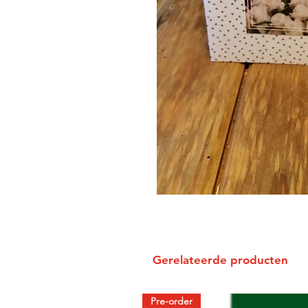
Gerelateerde producten
Pre-order