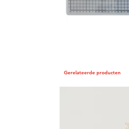
Gerelateerde producten