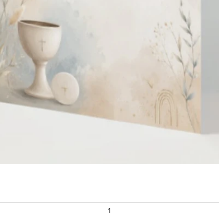
Snel overzicht